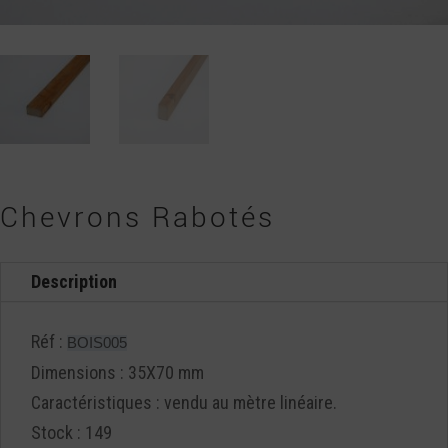
Chevrons Rabotés
Description
Réf :
BOIS005
Dimensions : 35X70 mm
Caractéristiques : vendu au mètre linéaire.
Stock : 149