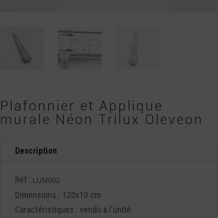
Plafonnier et Applique
murale Néon Trilux Oleveon
Description
Réf :
LUM002
Dimensions : 120x10 cm
Caractéristiques : vendu à l'unité.