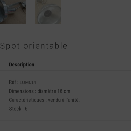
Spot orientable
Description
Réf :
LUM014
Dimensions : diamètre 18 cm
Caractéristiques : vendu à l'unité.
Stock : 6